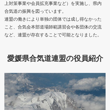
上対策事業や会員拡充事業など）を実施し、県内
合気道の振興を図っています。
連盟の働きにより単独の団体では成し得なかった
こと、合気会本部道場師範講習会や各団体の交流
など、連盟が存在することで可能となりました。
愛媛県合気道連盟の役員紹介