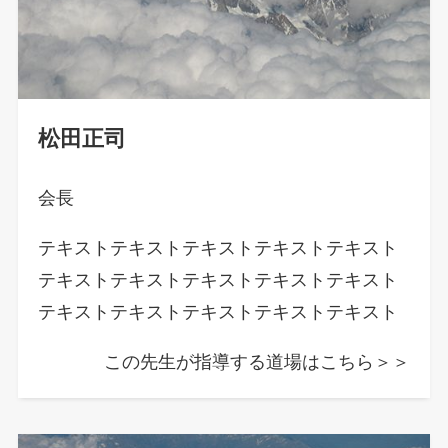
松田正司
会長
テキストテキストテキストテキストテキスト
テキストテキストテキストテキストテキスト
テキストテキストテキストテキストテキスト
この先生が指導する道場はこちら＞＞