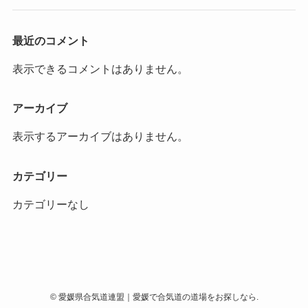
最近のコメント
表示できるコメントはありません。
アーカイブ
表示するアーカイブはありません。
カテゴリー
カテゴリーなし
©
愛媛県合気道連盟｜愛媛で合気道の道場をお探しなら.