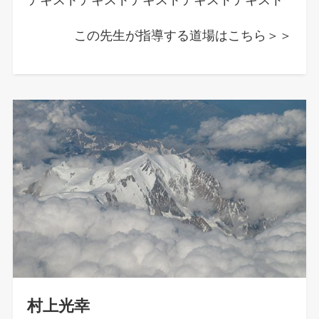
この先生が指導する道場はこちら＞＞
村上光幸