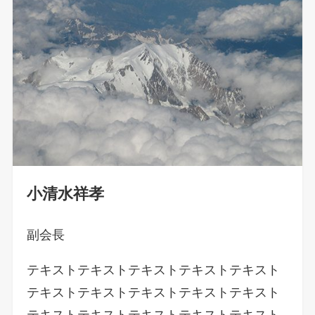
小清水祥孝
副会長
テキストテキストテキストテキストテキスト
テキストテキストテキストテキストテキスト
テキストテキストテキストテキストテキスト