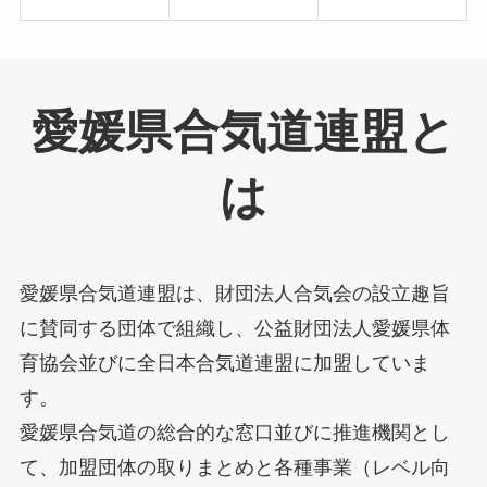
愛媛県合気道連盟と
は
愛媛県合気道連盟は、財団法人合気会の設立趣旨
に賛同する団体で組織し、公益財団法人愛媛県体
育協会並びに全日本合気道連盟に加盟していま
す。
愛媛県合気道の総合的な窓口並びに推進機関とし
て、加盟団体の取りまとめと各種事業（レベル向