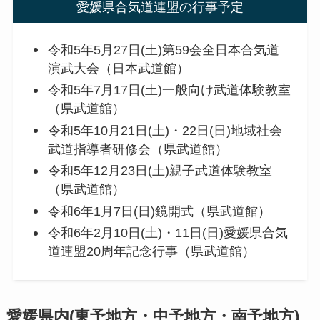
愛媛県合気道連盟の行事予定
令和5年5月27日(土)第59会全日本合気道
演武大会（日本武道館）
令和5年7月17日(土)一般向け武道体験教室
（県武道館）
令和5年10月21日(土)・22日(日)地域社会
武道指導者研修会（県武道館）
令和5年12月23日(土)親子武道体験教室
（県武道館）
令和6年1月7日(日)鏡開式（県武道館）
令和6年2月10日(土)・11日(日)愛媛県合気
道連盟20周年記念行事（県武道館）
愛媛県内(東予地方・中予地方・南予地方)