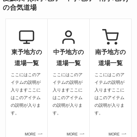
の合気道場
東予地方の
中予地方の
南予地方の
道場一覧
道場一覧
道場一覧
ここにはこのア
ここにはこのア
ここにはこのア
イテムの説明が
イテムの説明が
イテムの説明が
入りますここに
入りますここに
入りますここに
はこのアイテム
はこのアイテム
はこのアイテム
の説明が入りま
の説明が入りま
の説明が入りま
す。
す。
す。
MORE
MORE
MORE